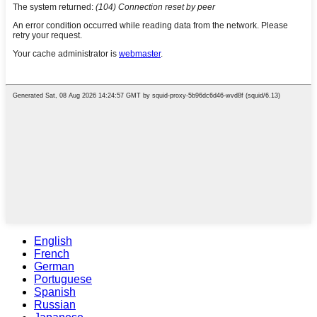
English
French
German
Portuguese
Spanish
Russian