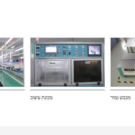
מכבש גמור
מכונת עיצוב