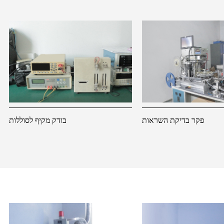
פקר בדיקת השראות
בודק מקיף לסוללות