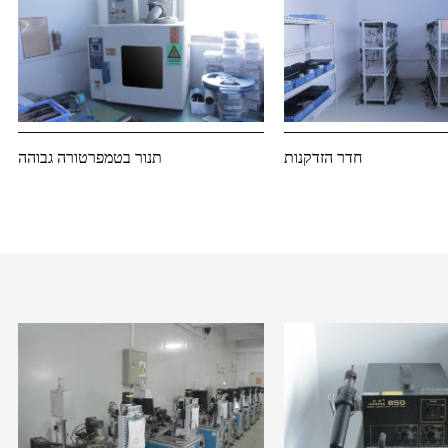
חדר הזדקנות
תנור בטמפרטורה גבוהה